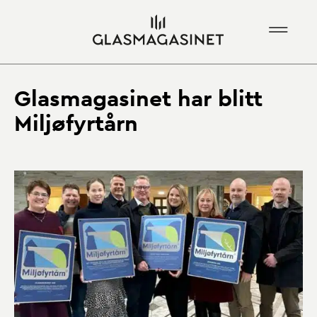
Glasmagasinet har blitt
Miljøfyrtårn