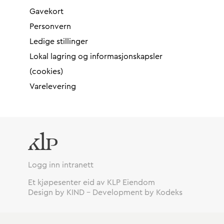
Gavekort
Personvern
Ledige stillinger
Lokal lagring og informasjonskapsler
(cookies)
Varelevering
Logg inn intranett
Et kjøpesenter eid av KLP Eiendom
Design by KIND
–
Development by Kodeks