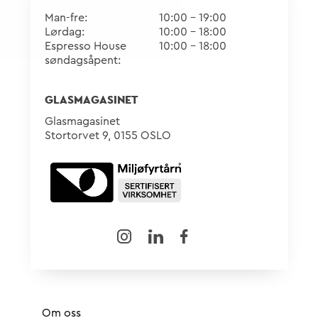
Man-fre:
10:00 - 19:00
Lørdag:
10:00 - 18:00
Espresso House
10:00 - 18:00
søndagsåpent:
GLASMAGASINET
Glasmagasinet
Stortorvet 9, 0155 OSLO
Om oss