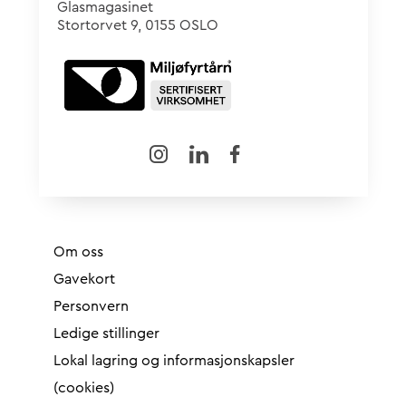
Glasmagasinet
Stortorvet 9, 0155 OSLO
Om oss
Gavekort
Personvern
Ledige stillinger
Lokal lagring og informasjonskapsler
(cookies)