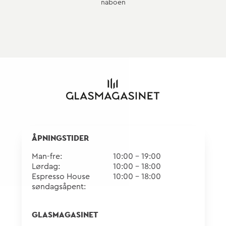
naboen
ÅPNINGSTIDER
Man-fre:
10:00 - 19:00
Lørdag:
10:00 - 18:00
Espresso House
10:00 - 18:00
søndagsåpent:
GLASMAGASINET