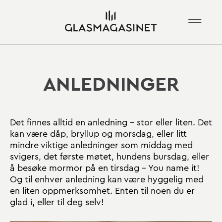
ANLEDNINGER
Det finnes alltid en anledning – stor eller liten. Det
kan være dåp, bryllup og morsdag, eller litt
mindre viktige anledninger som middag med
svigers, det første møtet, hundens bursdag, eller
å besøke mormor på en tirsdag – You name it!
Og til enhver anledning kan være hyggelig med
en liten oppmerksomhet. Enten til noen du er
glad i, eller til deg selv!