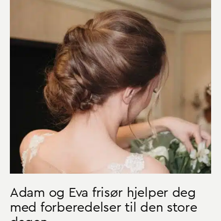
Adam og Eva frisør hjelper deg
med forberedelser til den store