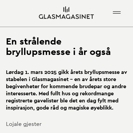
En strålende
bryllupsmesse i år også
Lørdag 1. mars 2025 gikk årets bryllupsmesse av
stabelen i Glasmagasinet – en av årets store
begivenheter for kommende brudepar og andre
interesserte. Med fullt hus og rekordmange
registrerte gavelister ble det en dag fylt med
inspirasjon, gode råd og magiske øyeblikk.
Lojale gjester