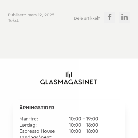
Publisert: mars 12, 2025
Dele artikkel?
Tekst:
ÅPNINGSTIDER
Man-fre:
10:00 - 19:00
Lørdag:
10:00 - 18:00
Espresso House
10:00 - 18:00
søndagsåpent: