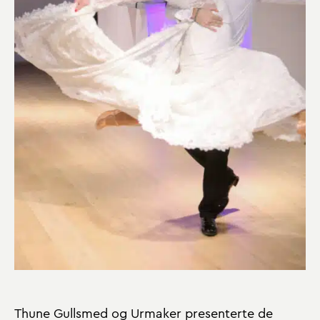
Thune Gullsmed og Urmaker presenterte de