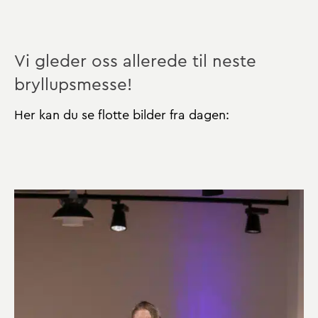
Vi gleder oss allerede til neste
bryllupsmesse!
Her kan du se flotte bilder fra dagen: