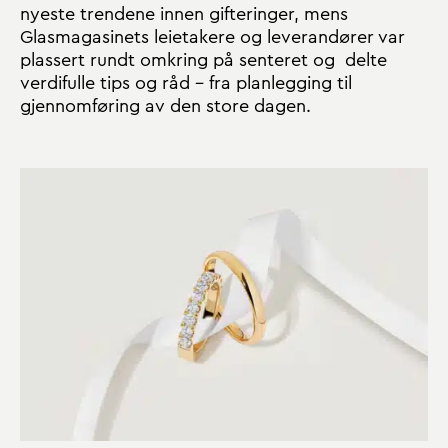
nyeste trendene innen gifteringer, mens
Glasmagasinets leietakere og leverandører var
plassert rundt omkring på senteret og delte
verdifulle tips og råd – fra planlegging til
gjennomføring av den store dagen.