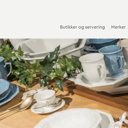
Butikker og servering
Merker